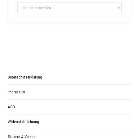
Archiv
Datenschutzerklärung
Impressum
AGB
Widerrufsbelehrung
Steuern & Versand