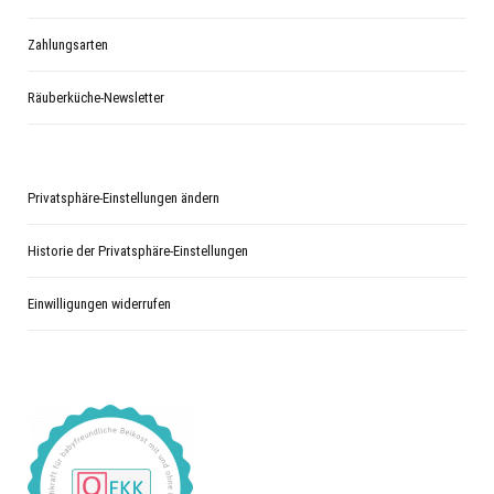
Zahlungsarten
Räuberküche-Newsletter
Privatsphäre-Einstellungen ändern
Historie der Privatsphäre-Einstellungen
Einwilligungen widerrufen