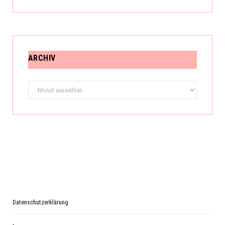
ARCHIV
Archiv
Datenschutzerklärung