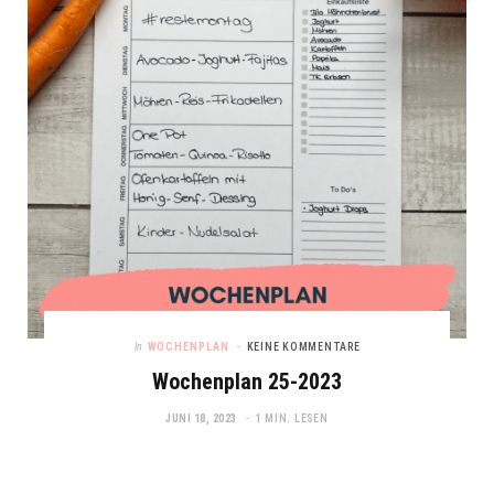
In
WOCHENPLAN
KEINE KOMMENTARE
Wochenplan 25-2023
JUNI 18, 2023
1 MIN. LESEN