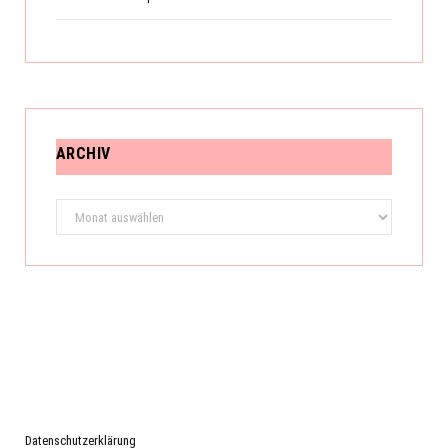
ARCHIV
Archiv
Datenschutzerklärung