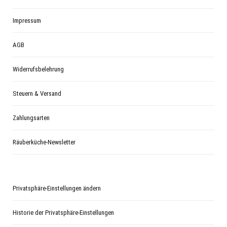
Impressum
AGB
Widerrufsbelehrung
Steuern & Versand
Zahlungsarten
Räuberküche-Newsletter
Privatsphäre-Einstellungen ändern
Historie der Privatsphäre-Einstellungen