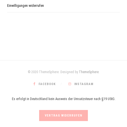
Einwilligungen widerrufen
© 2020 ThemeSphere. Designed by
ThemeSphere
.
FACEBOOK
INSTAGRAM
Es erfolgt in Deutschland kein Ausweis der Umsatzsteuer nach §19 UStG.
VERTRAG WIDERRUFEN