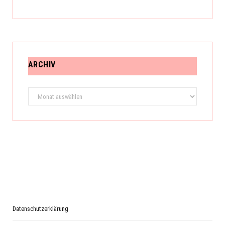
ARCHIV
Archiv
Datenschutzerklärung