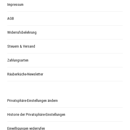
Impressum
AGB
Widerrufsbelehrung
Steuern & Versand
Zahlungsarten
Räuberküche-Newsletter
Privatsphäre-Einstellungen ändern
Historie der Privatsphäre-Einstellungen
Einwilligungen widerrufen