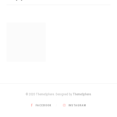
© 2020 ThemeSphere. Designed by
ThemeSphere
.
FACEBOOK
INSTAGRAM