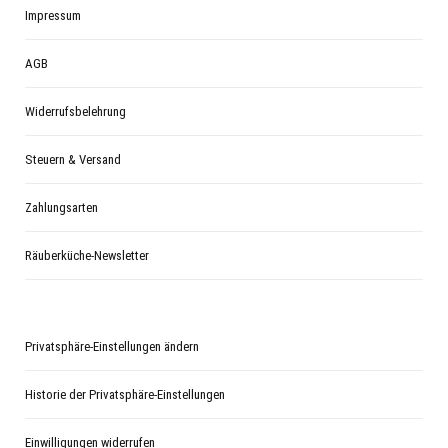
Impressum
AGB
Widerrufsbelehrung
Steuern & Versand
Zahlungsarten
Räuberküche-Newsletter
Privatsphäre-Einstellungen ändern
Historie der Privatsphäre-Einstellungen
Einwilligungen widerrufen