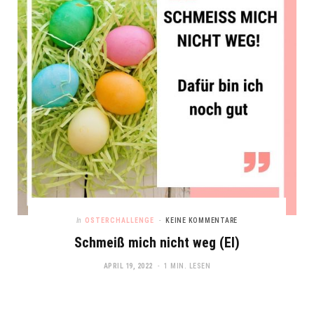
In
OSTERCHALLENGE
KEINE KOMMENTARE
Schmeiß mich nicht weg (EI)
APRIL 19, 2022
1 MIN. LESEN