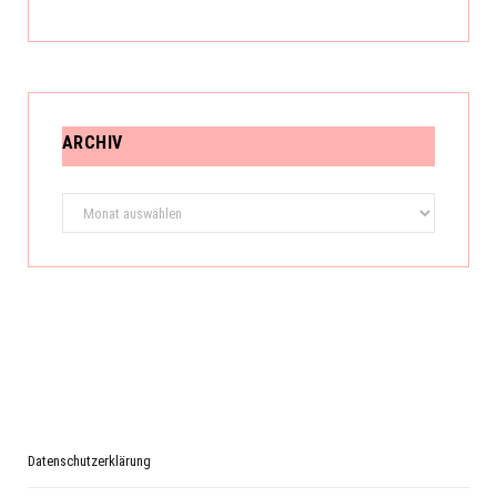
ARCHIV
Archiv
Datenschutzerklärung