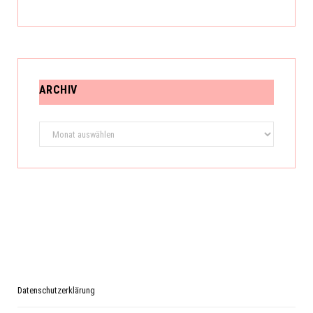
ARCHIV
Archiv
Datenschutzerklärung