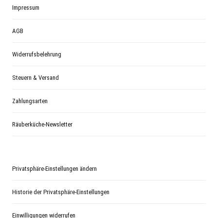
Impressum
AGB
Widerrufsbelehrung
Steuern & Versand
Zahlungsarten
Räuberküche-Newsletter
Privatsphäre-Einstellungen ändern
Historie der Privatsphäre-Einstellungen
Einwilligungen widerrufen