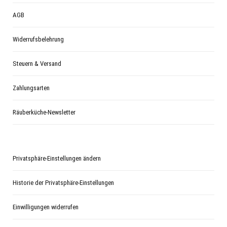
AGB
Widerrufsbelehrung
Steuern & Versand
Zahlungsarten
Räuberküche-Newsletter
Privatsphäre-Einstellungen ändern
Historie der Privatsphäre-Einstellungen
Einwilligungen widerrufen