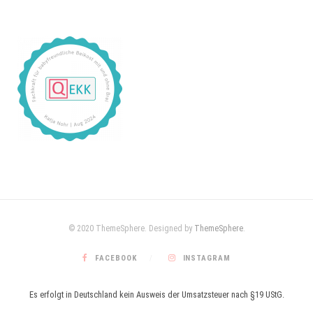
© 2020 ThemeSphere. Designed by
ThemeSphere
.
FACEBOOK
INSTAGRAM
Es erfolgt in Deutschland kein Ausweis der Umsatzsteuer nach §19 UStG.