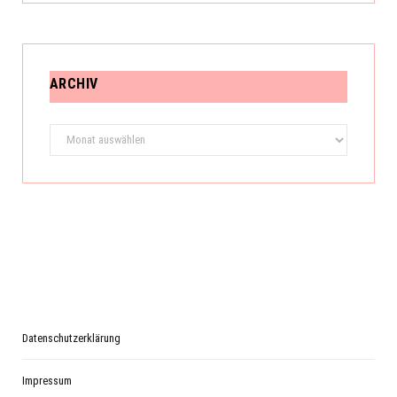
ARCHIV
Archiv
Datenschutzerklärung
Impressum