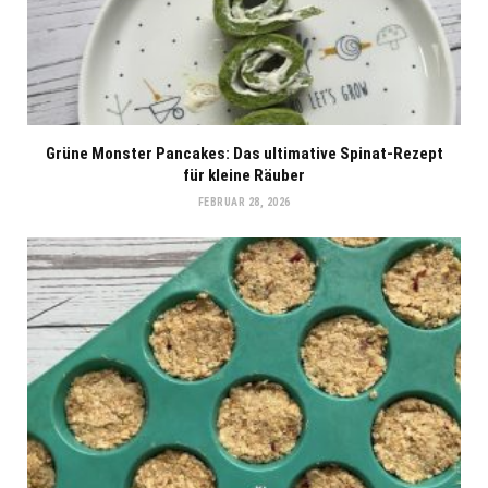
Grüne Monster Pancakes: Das ultimative Spinat-Rezept
für kleine Räuber
FEBRUAR 28, 2026