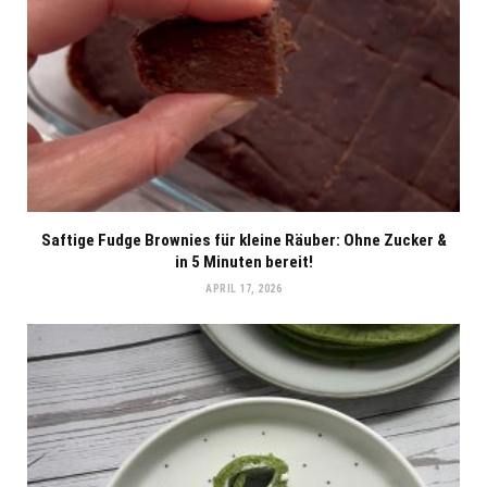
Saftige Fudge Brownies für kleine Räuber: Ohne Zucker &
in 5 Minuten bereit!
APRIL 17, 2026