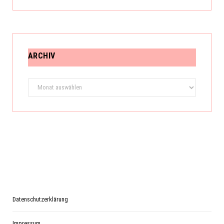
ARCHIV
Archiv
Datenschutzerklärung
Impressum