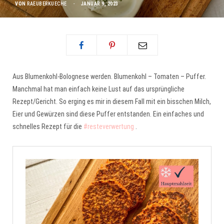
VON
RAEUBERKUECHE
JANUAR 9, 2023
Aus Blumenkohl-Bolognese werden. Blumenkohl – Tomaten – Puffer.
Manchmal hat man einfach keine Lust auf das ursprüngliche
Rezept/Gericht. So erging es mir in diesem Fall mit ein bisschen Milch,
Eier und Gewürzen sind diese Puffer entstanden. Ein einfaches und
schnelles Rezept für die
#resteverwertung
.