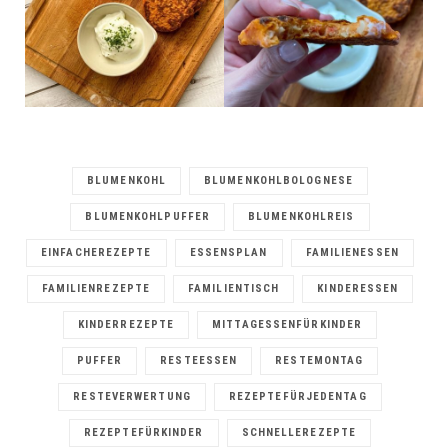
BLUMENKOHL
BLUMENKOHLBOLOGNESE
BLUMENKOHLPUFFER
BLUMENKOHLREIS
EINFACHEREZEPTE
ESSENSPLAN
FAMILIENESSEN
FAMILIENREZEPTE
FAMILIENTISCH
KINDERESSEN
KINDERREZEPTE
MITTAGESSENFÜRKINDER
PUFFER
RESTEESSEN
RESTEMONTAG
RESTEVERWERTUNG
REZEPTEFÜRJEDENTAG
REZEPTEFÜRKINDER
SCHNELLEREZEPTE