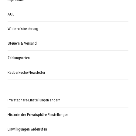
AGB
Widerrufsbelehrung
Steuern & Versand
Zahlungsarten
Räuberküche-Newsletter
Privatsphäre-Einstellungen ändern
Historie der Privatsphäre-Einstellungen
Einwilligungen widerrufen