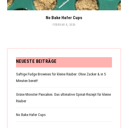
No Bake Hafer Cups
FEBRUAR 8, 2026
NEUESTE BEITRÄGE
Saftige Fudge Brownies für kleine Räuber: Ohne Zucker & in 5
Minuten bereit!
Grüne Monster Pancakes: Das ultimative Spinat-Rezept für kleine
Räuber
No Bake Hafer Cups