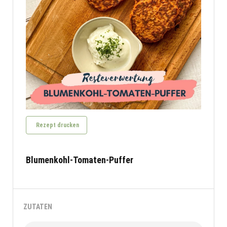
Rezept drucken
Blumenkohl-Tomaten-Puffer
ZUTATEN