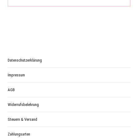
Datenschutzerklärung
Impressum
AGB
Widerrufsbelehrung
Steuern & Versand
Zahlungsarten